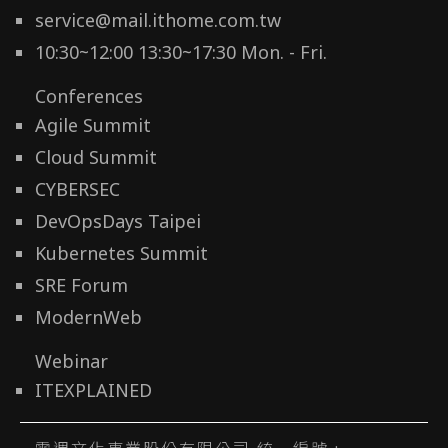
service@mail.ithome.com.tw
10:30~12:00 13:30~17:30 Mon. - Fri.
Conferences
Agile Summit
Cloud Summit
CYBERSEC
DevOpsDays Taipei
Kubernetes Summit
SRE Forum
ModernWeb
Webinar
ITEXPLAINED