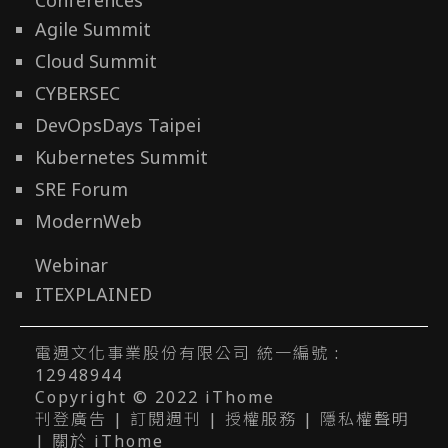
Agile Summit
Cloud Summit
CYBERSEC
DevOpsDays Taipei
Kubernetes Summit
SRE Forum
ModernWeb
Webinar
ITEXPLAINED
電週文化事業股份有限公司 統一編號 :
12948944
Copyright © 2022 iThome
刊登廣告
|
訂閱週刊
|
授權服務
|
隱私權聲明
|
關於 iThome