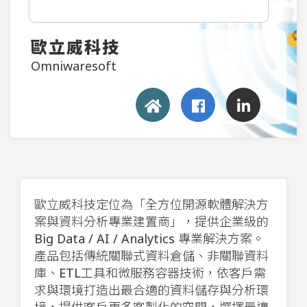
歐立威科技
Omniwaresoft
歐立威科技定位為「全方位開源軟體解決方
案與資料分析專業建置商」，提供企業級的
Big Data / AI / Analytics 專業解決方案。
產品包括傳統關聯式資料倉儲、非關聯資料
庫、ETL工具和微服務容器技術，依客戶需
求與環境打造出最合適的資料儲存與分析環
境，提供客戶更多客製化的空間，選擇最適