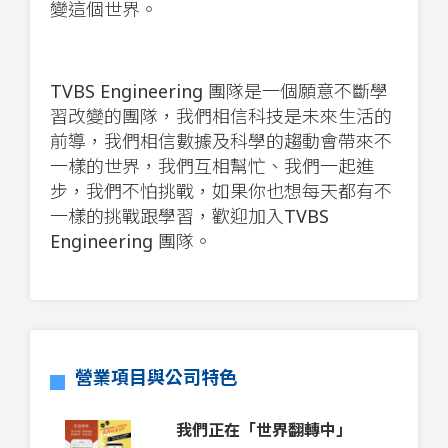
變這個世界。
TVBS Engineering 團隊是一個願意不斷學
習改變的團隊，我們相信科技是未來生活的
前導，我們相信數據及科學的趨動會帶來不
一樣的世界，我們互相幫忙、我們一起進
步，我們不怕挑戰，如果你也想每天都有不
一樣的挑戰跟學習，歡迎加入TVBS
Engineering 團隊。
營業項目與公司特色
我們正在「世界翻轉中」