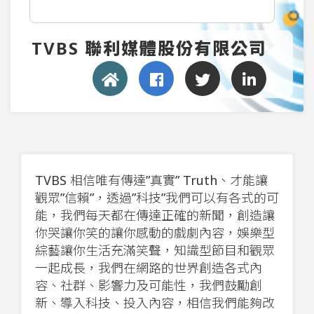
TVBS 聯利媒體股份有限公司
TVBS 相信唯有傳達”真實” Truth、才能讓
觀眾”信賴”，透過”科技”我們可以有各式的可
能，我們每天都在傳達正確的新聞，創造讓
你哭讓你笑的讓你感動的戲劇內容，娛樂型
綜藝讓你生活充滿笑聲，知識型節目和觀眾
一起成長，我們在網路的世界創造各式內
容、社群、影響力及可能性，我們鼓勵創
新、導入科技、投入內容，相信我們能夠改