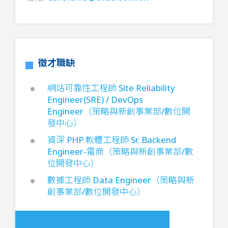
徵才職缺
網站可靠性工程師 Site Reliability
Engineer(SRE) / DevOps
Engineer（策略與新創事業部/數位開
發中心）
資深 PHP 軟體工程師 Sr. Backend
Engineer-電商（策略與新創事業部/數
位開發中心）
數據工程師 Data Engineer（策略與新
創事業部/數位開發中心）