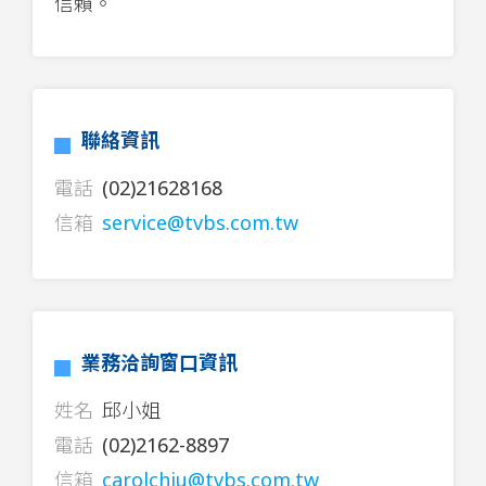
信賴。
聯絡資訊
電話
(02)21628168
信箱
service@tvbs.com.tw
業務洽詢窗口資訊
姓名
邱小姐
電話
(02)2162-8897
信箱
carolchiu@tvbs.com.tw