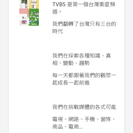
TVBS 是第一個台灣衛星頻
道，
我們翻轉了台灣只有三台的
時代
我們在採索各種知識、真
相、變動、趨勢
每一天都跟著我們的觀眾一
起成長一起前進
我們在挑戰媒體的各式可能
電視、網路、手機、營隊、
商品、電商...