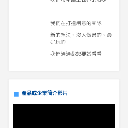
我們在打造創意的團隊
新的想法、沒人做過的、最
好玩的
我們通通都想要試看看
產品或企業簡介影片