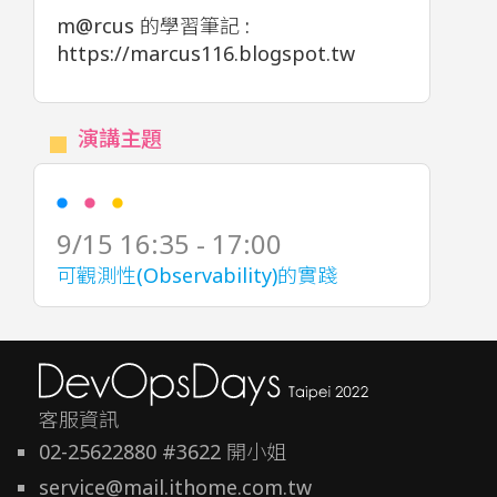
m@rcus 的學習筆記 :
https://marcus116.blogspot.tw
演講主題
9/15 16:35 - 17:00
可觀測性(Observability)的實踐
客服資訊
02-25622880 #3622 開小姐
service@mail.ithome.com.tw