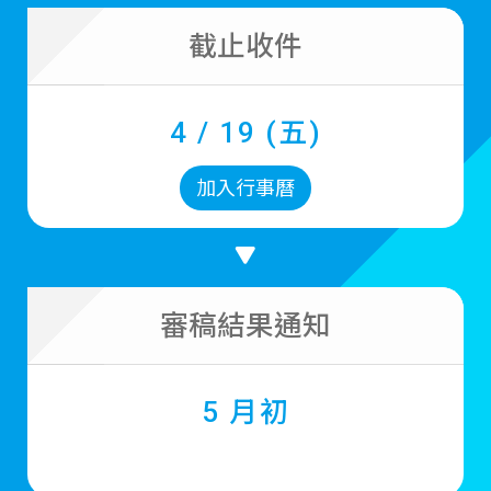
截止收件
4 / 19 (五)
加入行事曆
審稿結果通知
5 月初