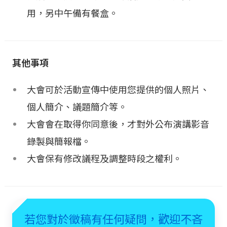
用，另中午備有餐盒。
其他事項
大會可於活動宣傳中使用您提供的個人照片、
個人簡介、議題簡介等。
大會會在取得你同意後，才對外公布演講影音
錄製與簡報檔。
大會保有修改議程及調整時段之權利。
若您對於徵稿有任何疑問，歡迎不吝