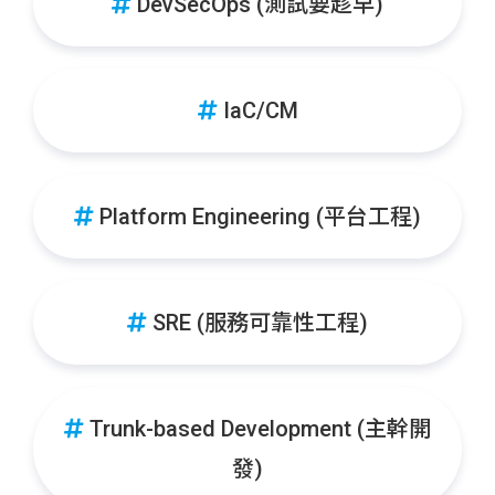
DevSecOps (測試要趁早)
IaC/CM
Platform Engineering (平台工程)
SRE (服務可靠性工程)
Trunk-based Development (主幹開
發)