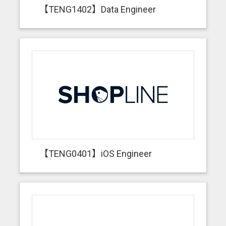
【TENG1402】Data Engineer
【TENG0401】iOS Engineer