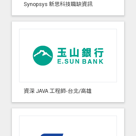
Synopsys 新思科技職缺資訊
資深 JAVA 工程師-台北/高雄