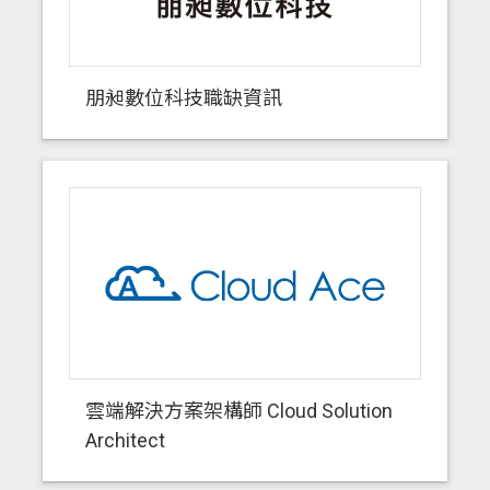
朋昶數位科技職缺資訊
雲端解決方案架構師 Cloud Solution
Architect