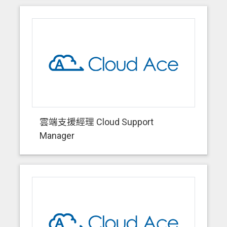
雲端支援經理 Cloud Support
Manager