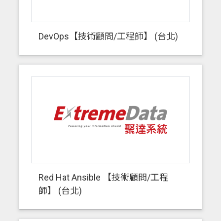
DevOps【技術顧問/工程師】 (台北)
Red Hat Ansible 【技術顧問/工程
師】 (台北)