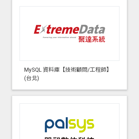
MySQL 資料庫【技術顧問/工程師】
(台北)