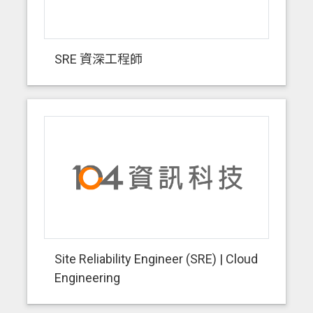
SRE 資深工程師
Site Reliability Engineer (SRE) | Cloud
Engineering