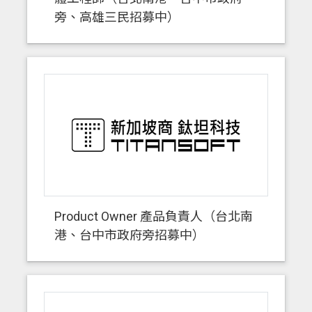
旁、高雄三民招募中）
Product Owner 產品負責人（台北南
港、台中市政府旁招募中）