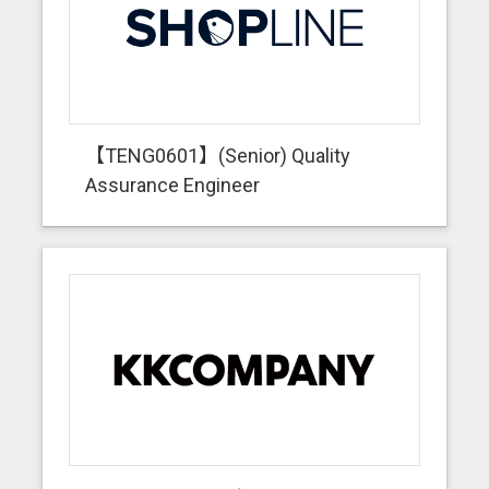
【TENG0601】(Senior) Quality
Assurance Engineer