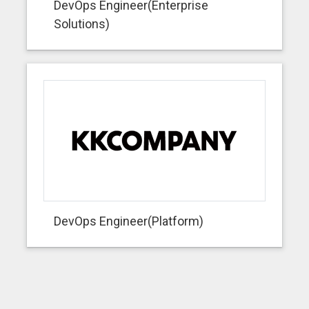
DevOps Engineer(Enterprise
Solutions)
DevOps Engineer(Platform)