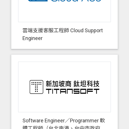
雲端支援客服工程師 Cloud Support
Engineer
Software Engineer／Programmer 軟
體工程師（台北南港、台中市政府