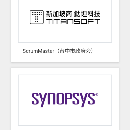
ScrumMaster（台中市政府旁）