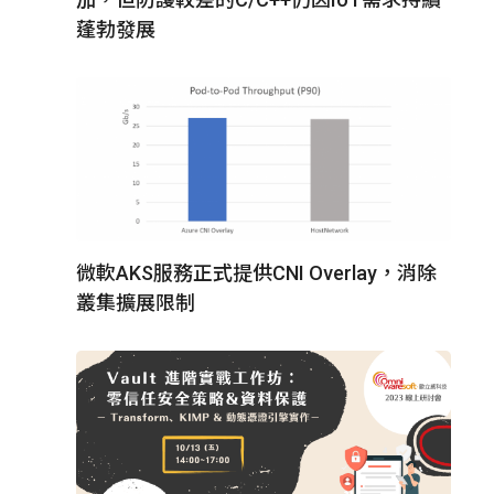
蓬勃發展
微軟AKS服務正式提供CNI Overlay，消除
叢集擴展限制