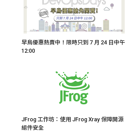
早鳥優惠熱賣中！限時只到 7 月 24 日中午
12:00
JFrog 工作坊：使用 JFrog Xray 保障開源
組件安全