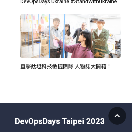
DevOpsDays Ukraine #StandWithUkraine
直擊鈦坦科技敏捷團隊 人物誌大開箱！
DevOpsDays Taipei 2023