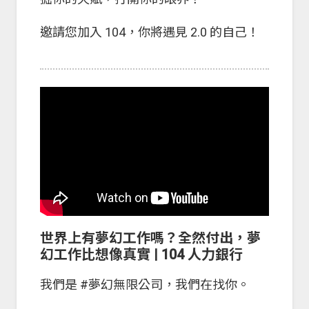
邀請您加入 104，你將遇見 2.0 的自己！
世界上有夢幻工作嗎？全然付出，夢
幻工作比想像真實 | 104 人力銀行
我們是 #夢幻無限公司，我們在找你。