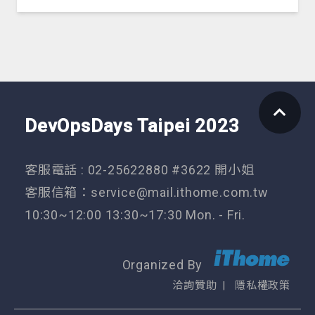
DevOpsDays Taipei 2023
客服電話 : 02-25622880 #3622 開小姐
客服信箱：
service@mail.ithome.com.tw
10:30~12:00 13:30~17:30 Mon. - Fri.
Organized By
洽詢贊助
隱私權政策