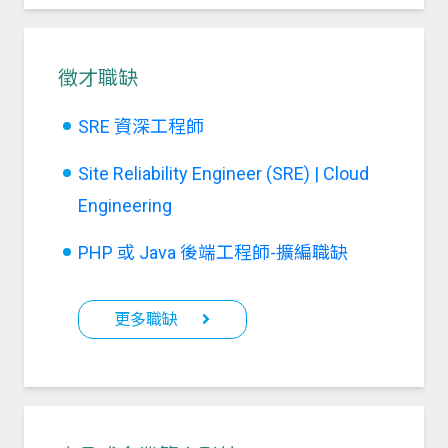
徵才職缺
SRE 資深工程師
Site Reliability Engineer (SRE) | Cloud
Engineering
PHP 或 Java 後端工程師-擴編職缺
更多職缺