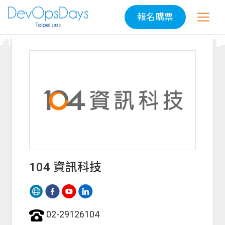
報名購票
104 資訊科技
02-29126104