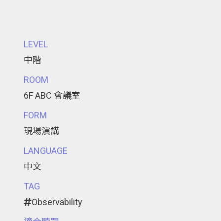
LEVEL
中階
ROOM
6F ABC 會議室
FORM
現場演講
LANGUAGE
中文
TAG
Observability