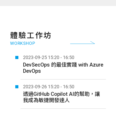
體驗工作坊
WORKSHOP
2023-09-25
15:20 - 16:50
DevSecOps 的最佳實踐 with Azure
DevOps
2023-09-26
15:20 - 16:50
透過GitHub Copilot AI的幫助，讓
我成為敏捷開發達人