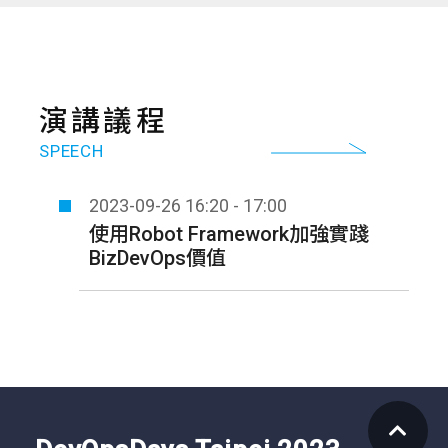
演講議程
SPEECH
2023-09-26
16:20 - 17:00
使用Robot Framework加強實踐
BizDevOps價值