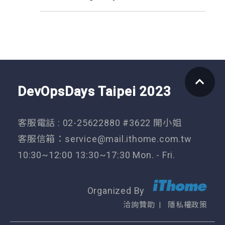
DevOpsDays Taipei 2023
客服電話 : 02-25622880 #3622 開小姐
客服信箱：
service@mail.ithome.com.tw
10:30~12:00 13:30~17:30 Mon. - Fri.
Organized By
洽詢贊助
隱私權政策