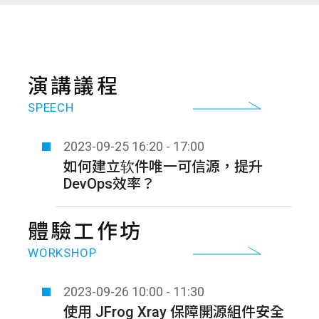
演講議程
SPEECH
2023-09-25
16:20 - 17:00
如何建立软件唯一可信源，提升
DevOps效率？
體驗工作坊
WORKSHOP
2023-09-26
10:00 - 11:30
使用 JFrog Xray 保障開源組件安全