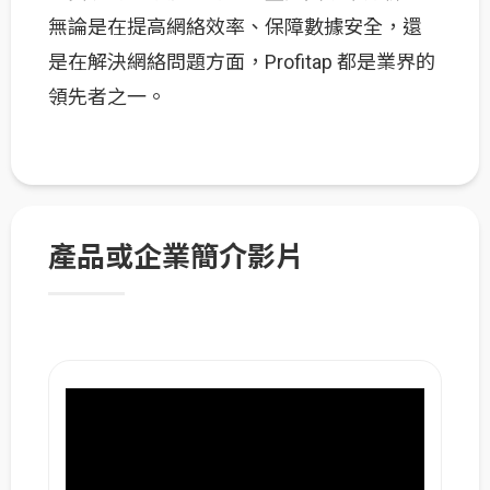
無論是在提高網絡效率、保障數據安全，還
是在解決網絡問題方面，Profitap 都是業界的
領先者之一。
產品或企業簡介影片