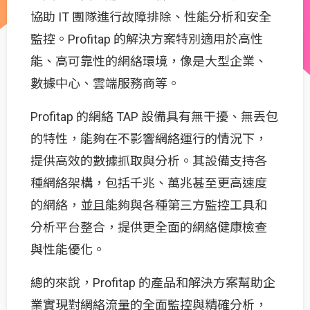
協助 IT 團隊進行故障排除、性能分析和安全
監控。Profitap 的解決方案特別適用於高性
能、高可靠性的網絡環境，像是大型企業、
數據中心、雲端服務商等。
Profitap 的網絡 TAP 設備具有無干擾、無丟包
的特性，能夠在不影響網絡運行的情況下，
提供高效的數據抓取與分析。其設備支持各
種網絡架構，包括千兆、萬兆甚至更高速度
的網絡，並且能夠與各種第三方監控工具和
分析平台整合，提供更全面的網絡健康檢查
與性能優化。
總的來說，Profitap 的產品和解決方案幫助企
業實現對網絡流量的全面監控與精確分析，