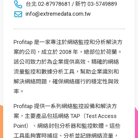
台北 02-87978681 / 新竹 03-5749889
info@extremedata.com.tw
Profitap 是一家專注於網絡監控和分析解決方
案的公司，成立於 2008 年，總部位於荷蘭。
該公司致力於為企業提供高效、精確的網絡
流量監控和數據分析工具，幫助企業識別和
解決網絡問題，確保網絡運行的穩定性與效
率。
Profitap 提供一系列網絡監控設備和解決方
案，主要產品包括網絡 TAP（Test Access
Point）、網絡封包分析器和監控軟體。這些
工具能夠實時捕捉、分析並記錄網絡流量，