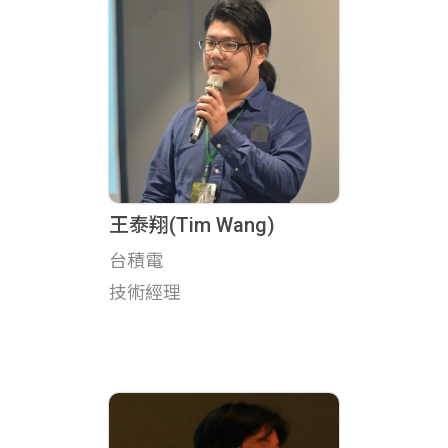
王泰翔(Tim Wang)
台積電
技術經理