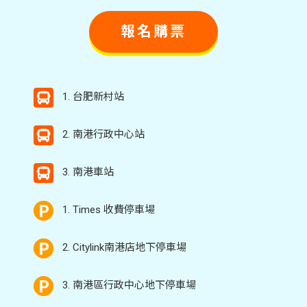
報名購票
1. 台肥新村站
2. 南港行政中心站
3. 南港車站
1. Times 收費停車場
2. Citylink南港店地下停車場
3. 南港區行政中心地下停車場