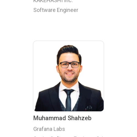
KAKEHASHI Inc.
Software Engineer
Muhammad Shahzeb
Grafana Labs