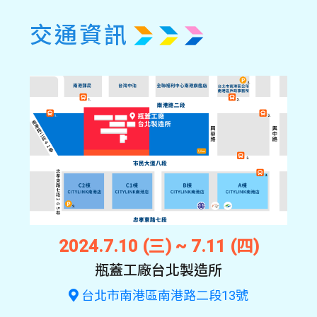
交通資訊
2024.7.10 (三) ~ 7.11 (四)
瓶蓋工廠台北製造所
台北市南港區南港路二段13號