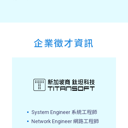
企業徵才資訊
System Engineer 系統工程師
Network Engineer 網路工程師