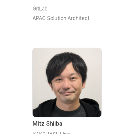
GitLab
APAC Solution Architect
Mitz Shiiba