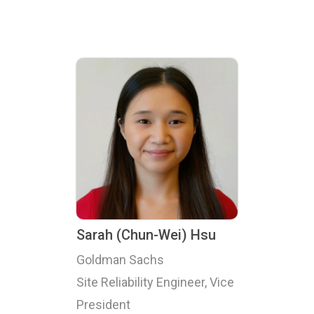
Sarah (Chun-Wei) Hsu
Goldman Sachs
Site Reliability Engineer, Vice
President