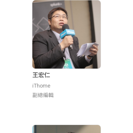
王宏仁
iThome
副總編輯