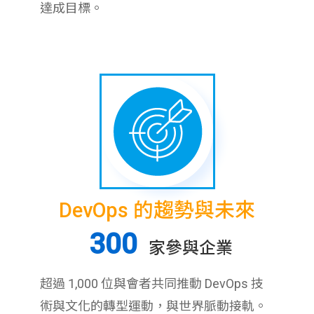
達成目標。
DevOps 的趨勢與未來
300
家參與企業
超過 1,000 位與會者共同推動 DevOps 技
術與文化的轉型運動，與世界脈動接軌。