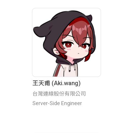
王天甫 (Aki.wang)
台灣連線股份有限公司
Server-Side Engineer