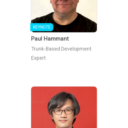
Paul Hammant
Trunk-Based Development
Expert