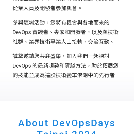
從業人員及開發者參加與會。
參與這場活動，您將有機會與各地而來的
DevOps 實踐者、專家和開發者，以及與技術
社群、業界技術專業人士接軌、交流互動。
誠摯邀請您共襄盛舉，加入我們一起探討
DevOps 的最新趨勢和實踐方法，助於拓展您
的技能並成為這股技術變革浪潮中的先行者
About DevOpsDays