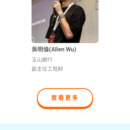
吳明倫(Allen Wu)
玉山銀行
副主任工程師
查看更多