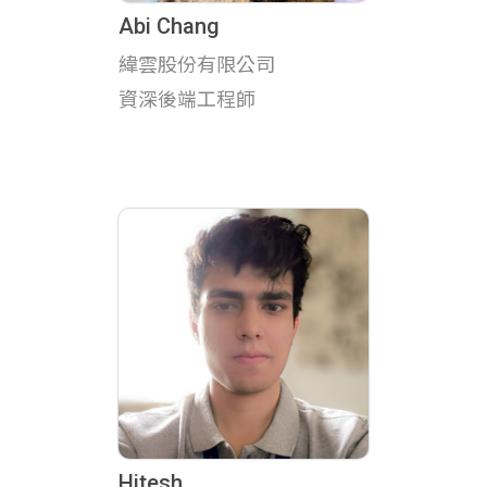
Abi Chang
緯雲股份有限公司
資深後端工程師
Hitesh