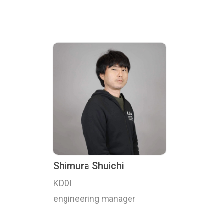
Shimura Shuichi
KDDI
engineering manager