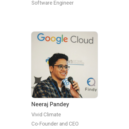
Software Engineer
Neeraj Pandey
Vivid Climate
Co-Founder and CEO