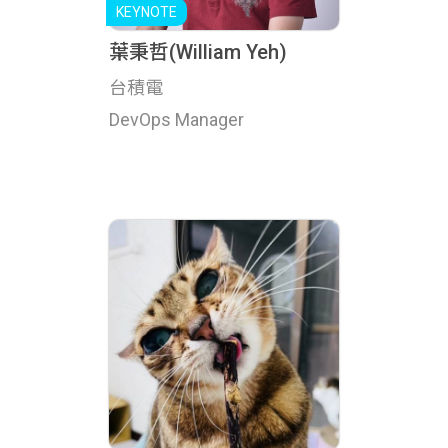
葉秉哲(William Yeh)
台積電
DevOps Manager