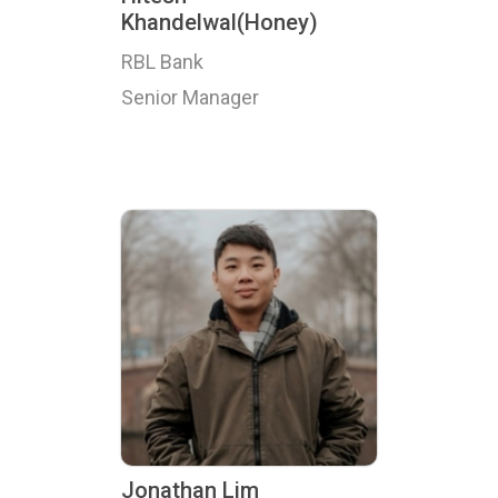
Khandelwal(Honey)
RBL Bank
Senior Manager
Jonathan Lim