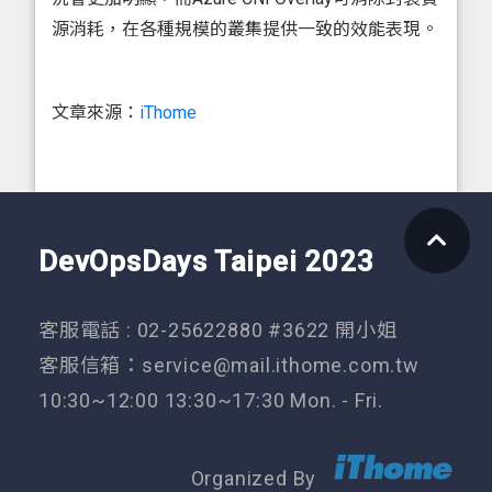
源消耗，在各種規模的叢集提供一致的效能表現。
文章來源：
iThome
DevOpsDays Taipei 2023
客服電話 : 02-25622880 #3622 開小姐
客服信箱：
service@mail.ithome.com.tw
10:30~12:00 13:30~17:30 Mon. - Fri.
Organized By