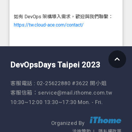
如有 DevOps 架構導入需求，歡迎與我們聯繫：
https://tw.cloud-ace.com/contact/
DevOpsDays Taipei 2023
客服電話 : 02-25622880 #3622 開小姐
客服信箱：
service@mail.ithome.com.tw
10:30~12:00 13:30~17:30 Mon. - Fri.
Organized By
洽詢贊助
隱私權政策