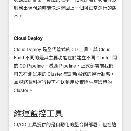
服務出現問題時能快速退回上一個可正常運行的版
本。
Cloud Deploy
Cloud Deploy 是全代管式的 CD 工具，與 Cloud
Build 不同的是其主要功能在於建立不同 Cluster 間
的 CD Pipeline。透過 Pipeline，正式部署前我們
可先在測試用的 Cluster 確認新服務的運行狀態，
當服務順利運行後再推送到用於實際生產環境的
Cluster。
維運監控工具
CI/CD 工具提供的是自動化的整合與部署，但在這