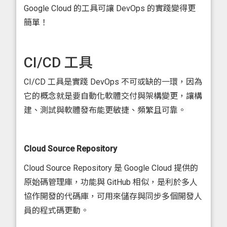
Google Cloud 的工具可讓 DevOps 的實踐變得更
簡單！
CI/CD 工具
CI/CD 工具是實踐 DevOps 不可或缺的一環，因為
它的概念就是要自動化軟體交付與架構變更，讓構
建、測試與軟體發布能更敏捷、頻繁且可靠。
Cloud Source Repository
Cloud Source Repository 是 Google Cloud 提供的
原始碼管理庫，功能與 GitHub 相似，是利於多人
協作開發的代碼庫，可用來儲存與同步多個開發人
員的程式碼更動。