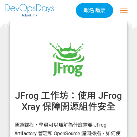
報名購票
JFrog 工作坊：使用 JFrog
Xray 保障開源組件安全
通過課程，學員可以理解為什麼需要 JFrog
Artifactory 管理和 OpenSource 漏洞掃描，如何使