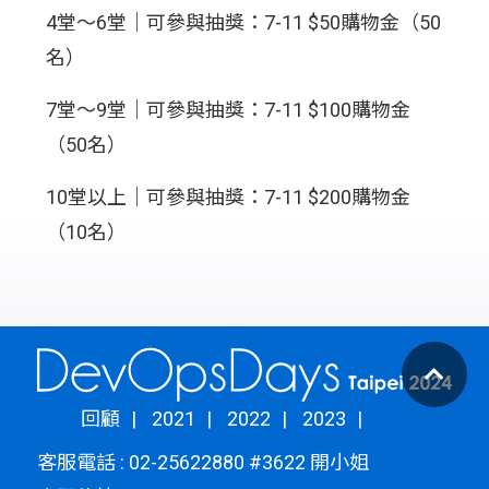
4堂～6堂｜可參與抽獎：7-11 $50購物金（50
名）
7堂～9堂｜可參與抽獎：7-11 $100購物金
（50名）
10堂以上｜可參與抽獎：7-11 $200購物金
（10名）
回顧
2021
2022
2023
客服電話 : 02-25622880 #3622 開小姐