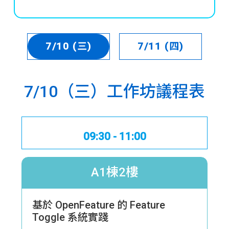
7/10 (三)
7/11 (四)
7/10（三）
工作坊議程表
09:30 - 11:00
A1棟2樓
基於 OpenFeature 的 Feature
Toggle 系統實踐