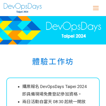
體驗工作坊
購票報名 DevOpsDays Taipei 2024
即具備現場免費登記參加資格。
兩日活動自當天 08:30 起統一開放