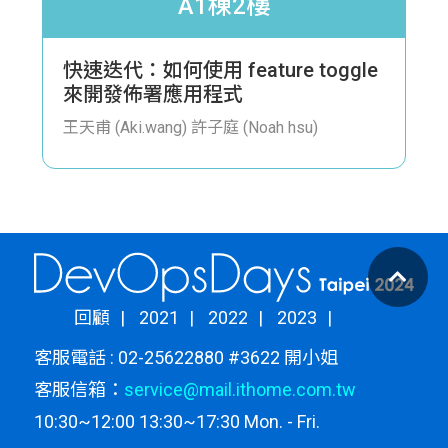
A1棟2樓
快速迭代：如何使用 feature toggle
來開發佈署應用程式
王天甫 (Aki.wang)
許子庭 (Noah hsu)
回顧
2021
2022
2023
客服電話 : 02-25622880 #3622 開小姐
客服信箱：
service@mail.ithome.com.tw
10:30~12:00 13:30~17:30 Mon. - Fri.