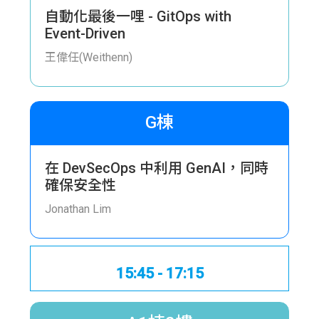
自動化最後一哩 - GitOps with
Event-Driven
王偉任(Weithenn)
G棟
在 DevSecOps 中利用 GenAI，同時
確保安全性
Jonathan Lim
15:45 - 17:15