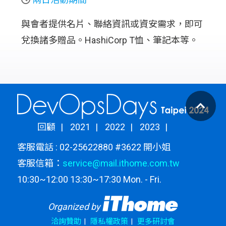
與會者提供名片、聯絡資訊或資安需求，即可
兌換諸多贈品。HashiCorp T恤、筆記本等。
回顧
2021
2022
2023
客服電話 : 02-25622880 #3622 開小姐
客服信箱：
service@mail.ithome.com.tw
10:30~12:00 13:30~17:30 Mon. - Fri.
Organized by
洽詢贊助
隱私權政策
更多研討會