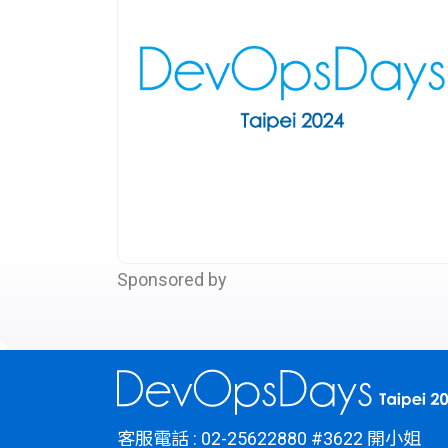
Sponsored by
客服電話 : 02-25622880 #3622 開小姐