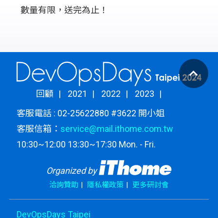
數量有限，送完為止！
回顧
2021
2022
2023
客服電話 : 02-25622880 #3622 開小姐
客服信箱：
service@mail.ithome.com.tw
10:30~12:00 13:30~17:30 Mon. - Fri.
Organized by
洽詢贊助
隱私權政策
更多研討會
DevOpsDays Taipei