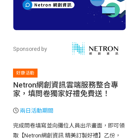
Sponsored by
好康活動
Netron網創資訊雲端服務整合專
家，填問卷獨家好禮免費送！
兩日活動期間
完成問卷填寫並向攤位人員出示畫面，即可領
取【Netron網創資訊 精美訂製好禮】乙份，