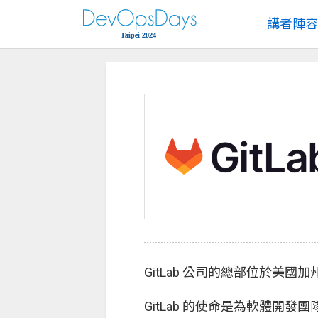
講者陣容
GitLab 公司的總部位於
GitLab 的使命是為軟體