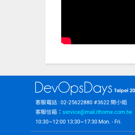
客服電話 : 02-25622880 #3622 開小姐
客服信箱：
service@mail.ithome.com.tw
10:30~12:00 13:30~17:30 Mon. - Fri.