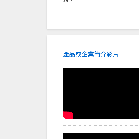
產品或企業簡介影片