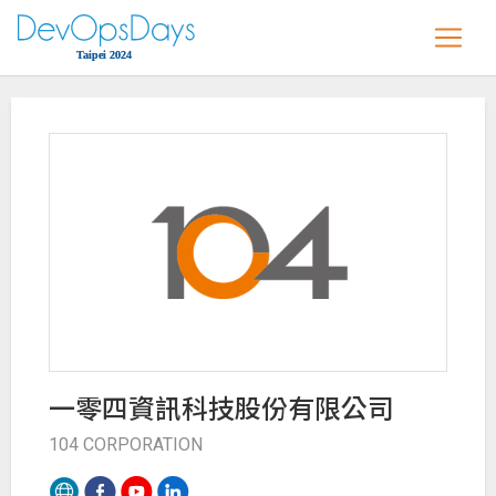
一零四資訊科技股份有限公司
104 CORPORATION