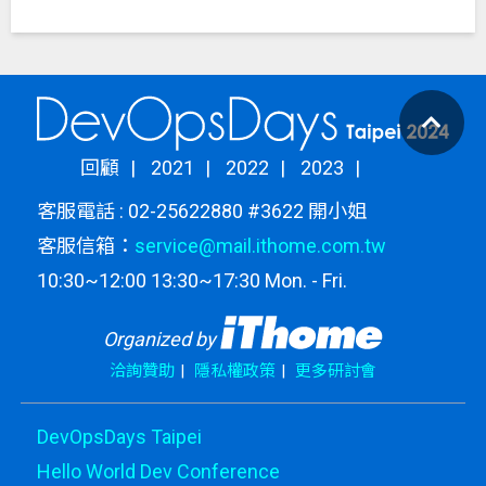
回顧
2021
2022
2023
客服電話 : 02-25622880 #3622 開小姐
客服信箱：
service@mail.ithome.com.tw
10:30~12:00 13:30~17:30 Mon. - Fri.
Organized by
洽詢贊助
隱私權政策
更多研討會
DevOpsDays Taipei
Hello World Dev Conference