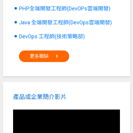
PHP全端開發工程師(DevOPs雲端開發)
Java 全端開發工程師(DevOps雲端開發)
DevOps 工程師(技術策略部)
更多職缺
產品或企業簡介影片