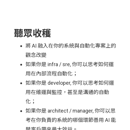
聽眾收穫
將 AI 融入在你的系統與自動化專案上的
觀念改變
如果你是 infra / sre, 你可以思考如何運
用在內部流程自動化；
如果你是 developer, 你可以思考如何運
用在維運與監控，甚至是溝通的自動
化；
如果你是 architect / manager, 你可以思
考在你負責的系統的哪個環節善用 AI 能
替客戶帶來最大效益。