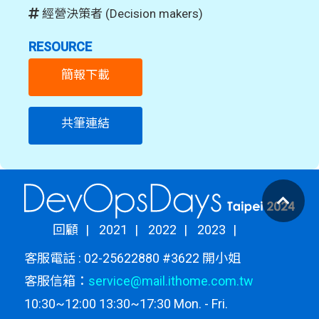
經營決策者 (Decision makers)
RESOURCE
簡報下載
共筆連結
回顧
2021
2022
2023
客服電話 : 02-25622880 #3622 開小姐
客服信箱：
service@mail.ithome.com.tw
10:30~12:00 13:30~17:30 Mon. - Fri.