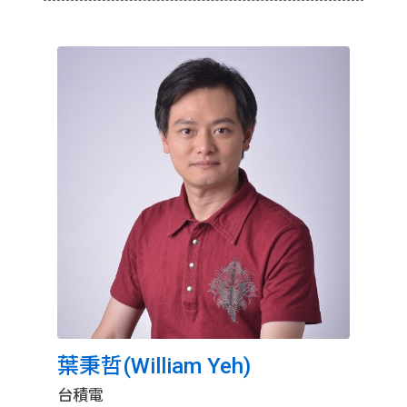
葉秉哲(William Yeh)
台積電