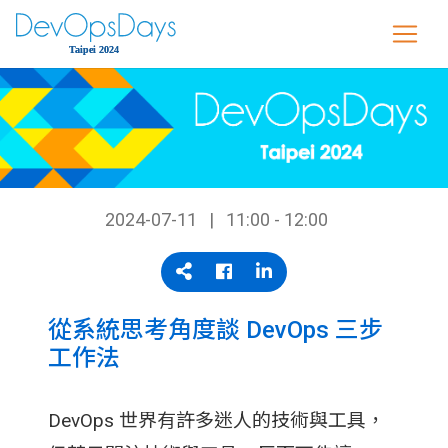
2024-07-11
11:00 - 12:00
從系統思考角度談 DevOps 三步
工作法
DevOps 世界有許多迷人的技術與工具，