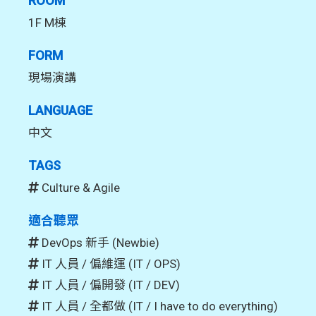
ROOM
1F M棟
FORM
現場演講
LANGUAGE
中文
TAGS
Culture & Agile
適合聽眾
DevOps 新手 (Newbie)
IT 人員 / 偏維運 (IT / OPS)
IT 人員 / 偏開發 (IT / DEV)
IT 人員 / 全都做 (IT / I have to do everything)