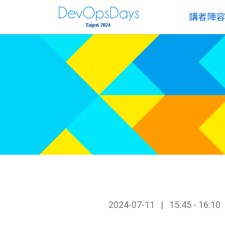
講者陣容
2024-07-11
15:45 - 16:10