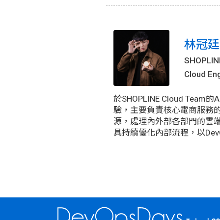
林冠廷(D
SHOPLIN
Cloud En
於SHOPLINE Cloud Team的A
驗，主要負責核心電商服務的
源，處理內外部各部門的雲
具持續優化內部流程，以Dev