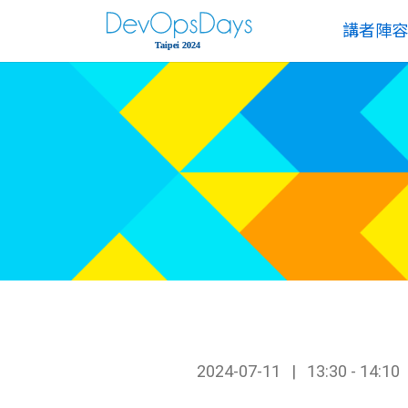
講者陣容
2024-07-11
13:30 - 14:10