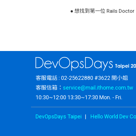
● 想找到第一位 Rails Docto
客服電話 : 02-25622880 #3622 開小姐
客服信箱：
service@mail.ithome.com.tw
10:30~12:00 13:30~17:30 Mon. - Fri.
DevOpsDays Taipei
Hello World Dev C