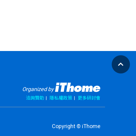
Organized by
洽詢贊助
隱私權政策
更多研討會
Copyright © iThome