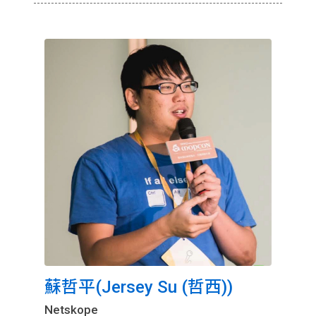
蘇哲平(Jersey Su (哲西))
Netskope