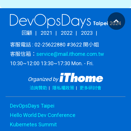
回顧
2021
2022
2023
客服電話 : 02-25622880 #3622 開小姐
客服信箱：
service@mail.ithome.com.tw
10:30~12:00 13:30~17:30 Mon. - Fri.
Organized by
洽詢贊助
隱私權政策
更多研討會
DevOpsDays Taipei
Hello World Dev Conference
Kubernetes Summit