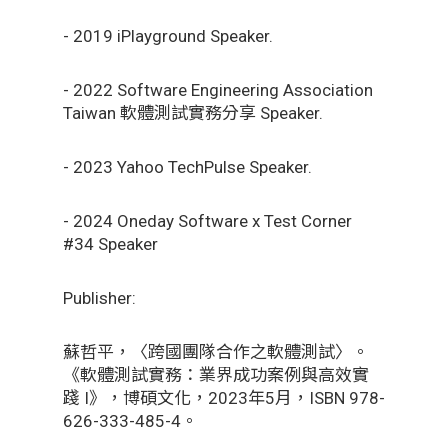
- 2019 iPlayground Speaker.
- 2022 Software Engineering Association
Taiwan 軟體測試實務分享 Speaker.
- 2023 Yahoo TechPulse Speaker.
- 2024 Oneday Software x Test Corner
#34 Speaker
Publisher:
蘇哲平，〈跨國團隊合作之軟體測試〉。
《軟體測試實務：業界成功案例與高效實
踐 I》，博碩文化，2023年5月，ISBN 978-
626-333-485-4。