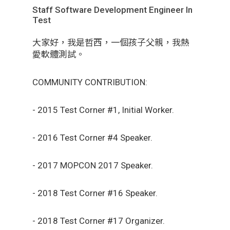
Staff Software Development Engineer In
Test
大家好，我是哲西，一個孩子父親，我熱
愛軟體測試。
COMMUNITY CONTRIBUTION:
- 2015 Test Corner #1, Initial Worker.
- 2016 Test Corner #4 Speaker.
- 2017 MOPCON 2017 Speaker.
- 2018 Test Corner #16 Speaker.
- 2018 Test Corner #17 Organizer.