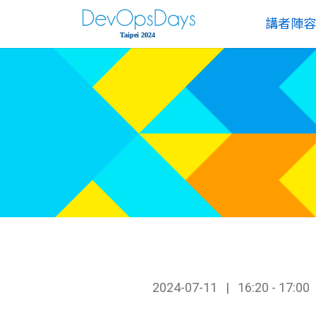
講者陣容
2024-07-11
16:20 - 17:00