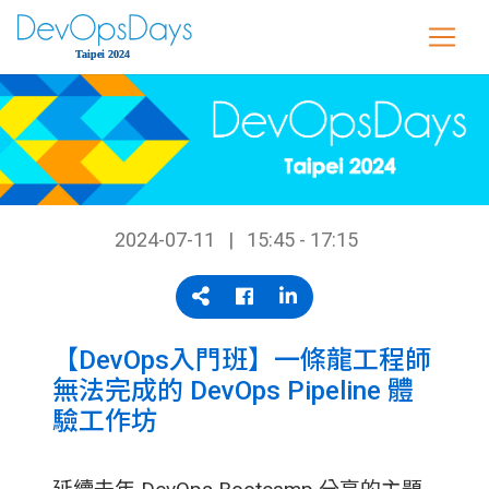
2024-07-11
15:45 - 17:15
【DevOps入門班】一條龍工程師
無法完成的 DevOps Pipeline 體
驗工作坊