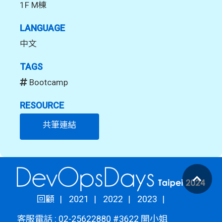
1F M棟
LANGUAGE
中文
TAGS
Bootcamp
RESOURCE
共筆連結
回顧
2021
2022
2023
客服電話 : 02-25622880 #3622 開小姐