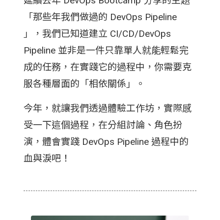
延續去年 DevOps Bootcamp 分享的主題
「那些年我們做過的 DevOps Pipeline
」，我們已知道建立 CI/CD/DevOps
Pipeline 並非是一件只靠單人就能輕鬆完
成的任務，在實踐它的過程中，你需要克
服各種層面的「相依關係」。
今年，就讓我們透過體驗工作坊，實際感
受一下這個過程，在分組討論、角色扮
演，體會實踐 DevOps Pipeline 過程中的
血與淚吧！