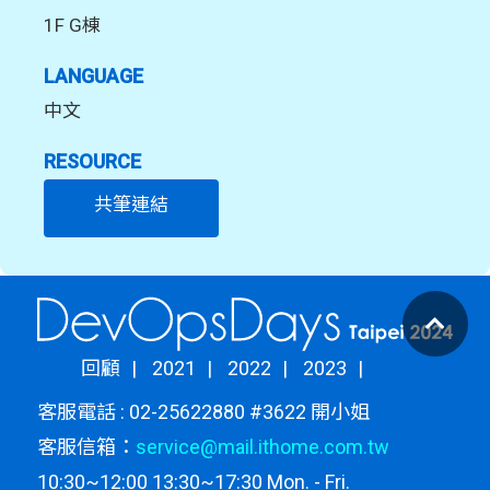
1F G棟
LANGUAGE
中文
RESOURCE
共筆連結
回顧
2021
2022
2023
客服電話 : 02-25622880 #3622 開小姐
客服信箱：
service@mail.ithome.com.tw
10:30~12:00 13:30~17:30 Mon. - Fri.