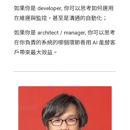
如果你是 developer, 你可以思考如何運用
在維運與監控，甚至是溝通的自動化；
如果你是 architect / manager, 你可以思考
在你負責的系統的哪個環節善用 AI 能替客
戶帶來最大效益。