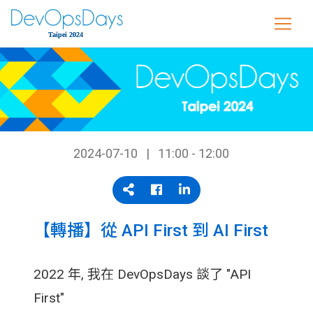
2024-07-10
11:00 - 12:00
【轉播】從 API First 到 AI First
2022 年, 我在 DevOpsDays 談了 "API
First"