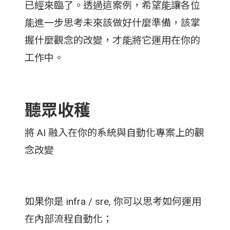
已經來臨了。透過這案例，希望能讓各位
能進一步思考未來該做好什麼準備，該掌
握什麼觀念的改變，才能將它運用在你的
工作中。
聽眾收穫
將 AI 融入在你的系統與自動化專案上的觀
念改變
如果你是 infra / sre, 你可以思考如何運用
在內部流程自動化；