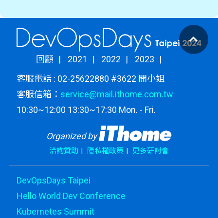
回顧
2021
2022
2023
客服電話 : 02-25622880 #3622 開小姐
客服信箱：
service@mail.ithome.com.tw
10:30~12:00 13:30~17:30 Mon. - Fri.
Organized by
洽詢贊助
隱私權政策
更多研討會
DevOpsDays Taipei
Hello World Dev Conference
Kubernetes Summit