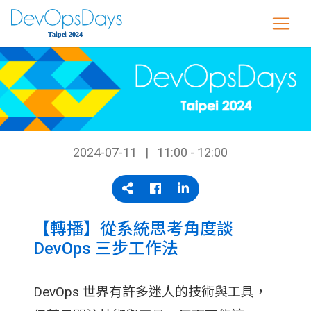
2024-07-11
11:00 - 12:00
【轉播】從系統思考角度談
DevOps 三步工作法
DevOps 世界有許多迷人的技術與工具，