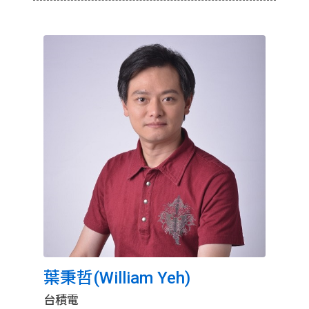
葉秉哲(William Yeh)
台積電