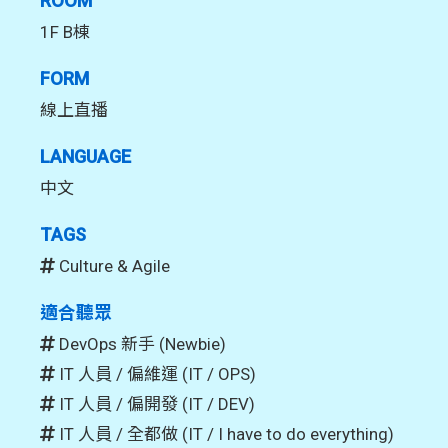
ROOM
1F B棟
FORM
線上直播
LANGUAGE
中文
TAGS
Culture & Agile
適合聽眾
DevOps 新手 (Newbie)
IT 人員 / 偏維運 (IT / OPS)
IT 人員 / 偏開發 (IT / DEV)
IT 人員 / 全都做 (IT / I have to do everything)