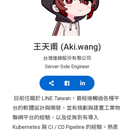
王天甫 (Aki.wang)
台灣連線股份有限公司
Server-Side Engineer
目前任職於 LINE Taiwan，曾經接觸過各種平
台的軟體設計與開發，並有規劃與建置工業物
聯網平台的經驗，以及從無到有導入
Kubernetes 與 CI / CD Pipeline 的經驗。熱衷