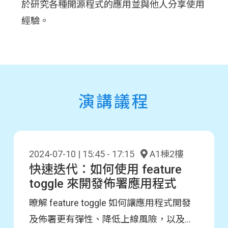
於研究各種開源程式的應用並與他人分享使用
經驗。
演講議程
2024-07-10 | 15:45 - 17:15
A1棟2樓
快速迭代：如何使用 feature
toggle 來開發佈署應用程式
暸解 feature toggle 如何讓應用程式開發
及佈署更有彈性、降低上線風險，以及