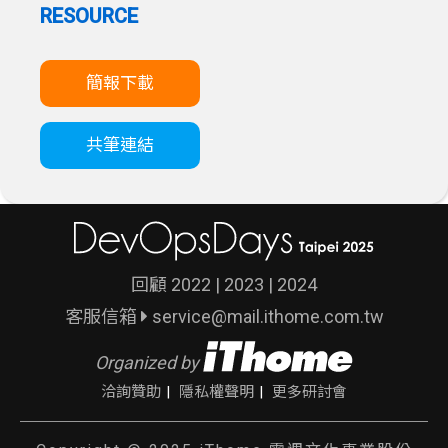
RESOURCE
簡報下載
共筆連結
回顧
2022
|
2023
|
2024
客服信箱
service@mail.ithome.com.tw
Organized by
洽詢贊助
隱私權聲明
更多研討會