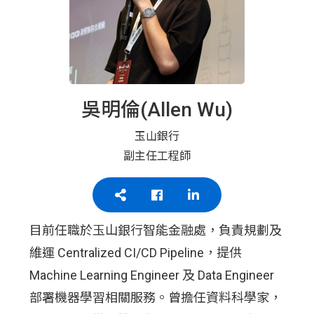
吳明倫(Allen Wu)
玉山銀行
副主任工程師
目前任職於玉山銀行智能金融處，負責規劃及
維運 Centralized CI/CD Pipeline，提供
Machine Learning Engineer 及 Data Engineer
部署機器學習相關服務。曾擔任資料科學家，