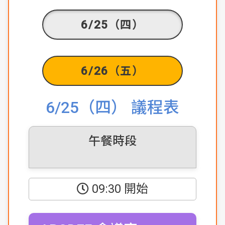
6/25（四）
6/26（五）
6/25（四） 議程表
午餐時段
09:30 開始