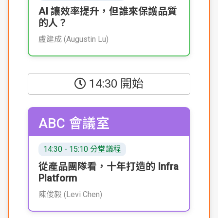
AI 讓效率提升，但誰來保護品質
的人？
盧建成 (Augustin Lu)
14:30 開始
ABC 會議室
14:30 - 15:10 分堂議程
從產品團隊看，十年打造的 Infra
Platform
陳俊毅 (Levi Chen)