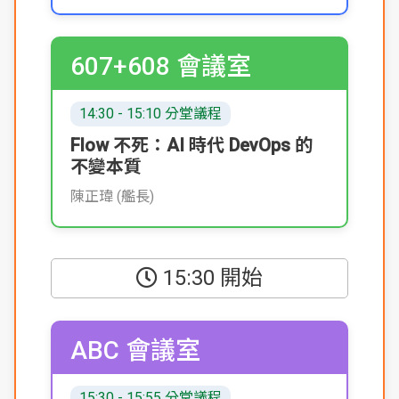
607+608 會議室
14:30 - 15:10 分堂議程
Flow 不死：AI 時代 DevOps 的
不變本質
陳正瑋 (艦長)
15:30 開始
ABC 會議室
15:30 - 15:55 分堂議程