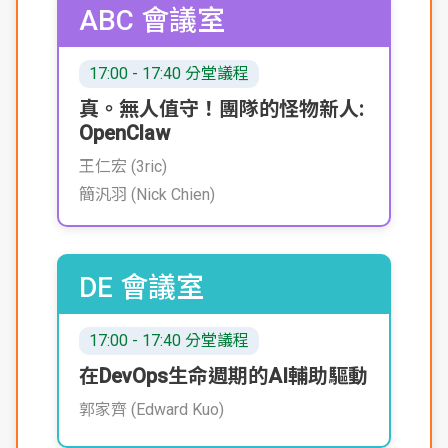
ABC 會議室
17:00 - 17:40 分堂議程
真。無人值守！團隊的怪物新人:
OpenClaw
王仁宏 (3ric)
簡汎羽 (Nick Chien)
DE 會議室
17:00 - 17:40 分堂議程
在DevOps生命週期的AI輔助驅動
郭家齊 (Edward Kuo)