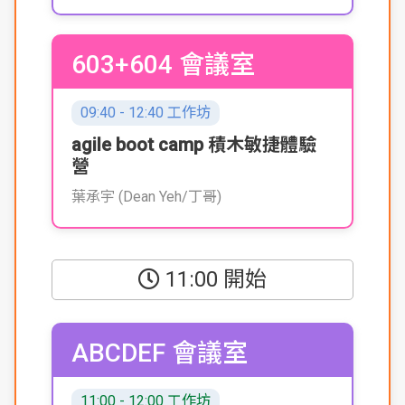
603+604 會議室
09:40 - 12:40 工作坊
agile boot camp 積木敏捷體驗
營
葉承宇 (Dean Yeh/丁哥)
11:00 開始
ABCDEF 會議室
11:00 - 12:00 工作坊