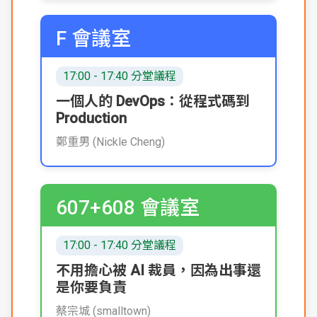
F 會議室
17:00 - 17:40 分堂議程
一個人的 DevOps：從程式碼到
Production
鄭重男 (Nickle Cheng)
607+608 會議室
17:00 - 17:40 分堂議程
不用擔心被 AI 裁員，因為出事還
是你要負責
蔡宗城 (smalltown)