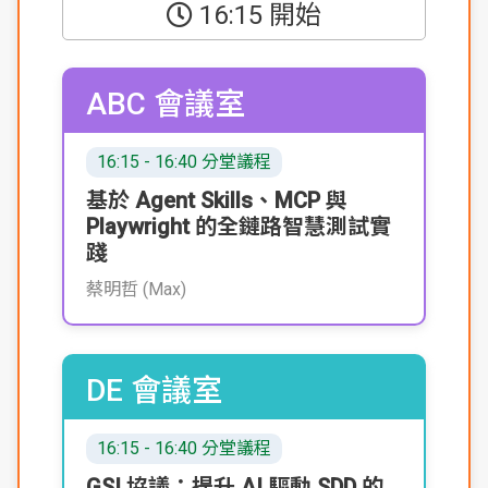
16:15 開始
ABC 會議室
16:15 - 16:40 分堂議程
基於 Agent Skills、MCP 與
Playwright 的全鏈路智慧測試實
踐
蔡明哲 (Max)
DE 會議室
16:15 - 16:40 分堂議程
GSI 協議：提升 AI 驅動 SDD 的