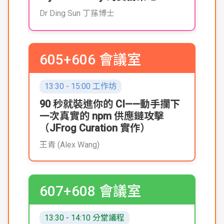
Dr Ding Sun 丁蓀博士
605+606 會議室
13:30 - 15:00 工作坊
90 秒就裝進你的 CI——動手攔下
一次真實的 npm 供應鏈攻擊
（JFrog Curation 實作）
王青 (Alex Wang)
607+608 會議室
13:30 - 14:10 分堂議程