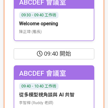
ABCDEF 會議室
09:30 - 09:40 工作坊
Welcome opening
陳正瑋 (艦長)
09:40 開始
ABCDEF 會議室
09:40 - 10:40 工作坊
從多模型視角談與 AI 共智
李智樺 (Ruddy 老師)