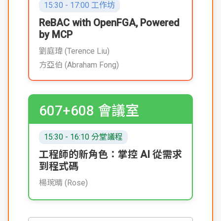
15:30 - 17:00 工作坊
ReBAC with OpenFGA, Powered
by MCP
劉庭瑋 (Terence Liu)
方亞伯 (Abraham Fong)
607+608 會議室
15:30 - 16:10 分堂議程
工程師的新角色：掌控 AI 從需求
到程式碼
楊琬晴 (Rose)