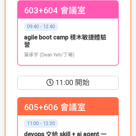
603+604 會議室
09:40 - 12:40
agile boot camp 積木敏捷體驗
營
葉承宇 (Dean Yeh/丁哥)
11:00 開始
605+606 會議室
11:00 - 12:30
devops 交給 skill + ai agent 一