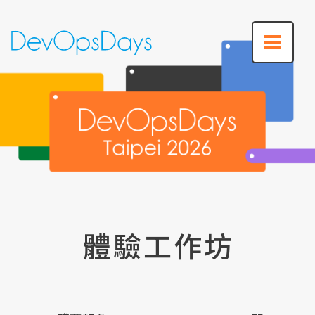
體驗工作坊