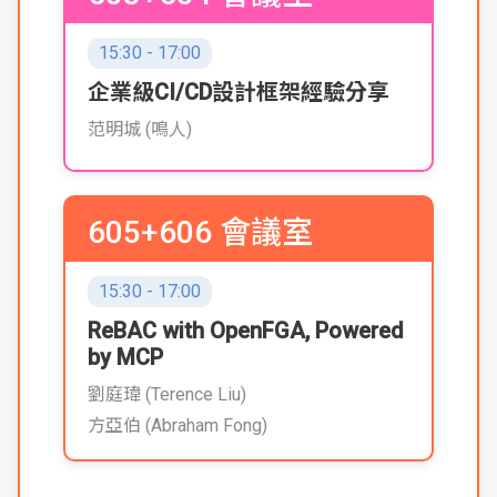
15:30 - 17:00
企業級CI/CD設計框架經驗分享
范明城 (鳴人)
605+606 會議室
15:30 - 17:00
ReBAC with OpenFGA, Powered
by MCP
劉庭瑋 (Terence Liu)
方亞伯 (Abraham Fong)