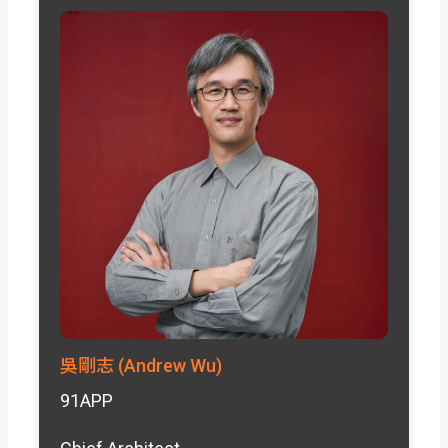
吳剛志 (Andrew Wu)
91APP