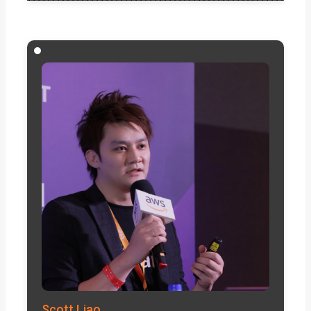
Scott Liao