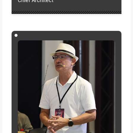
Chief Architect