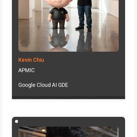
Kevin Chiu
APMIC
Google Cloud AI GDE