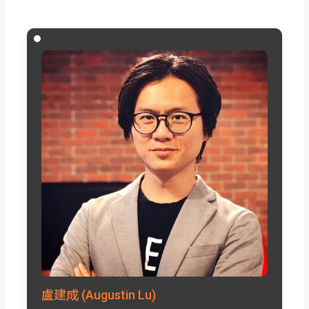
盧建成 (Augustin Lu)