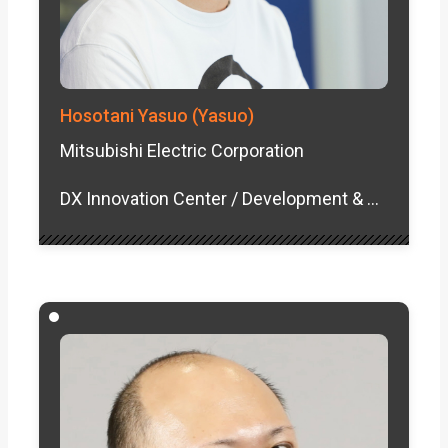
Hosotani Yasuo (Yasuo)
Mitsubishi Electric Corporation
DX Innovation Center / Development & Quality Management Department