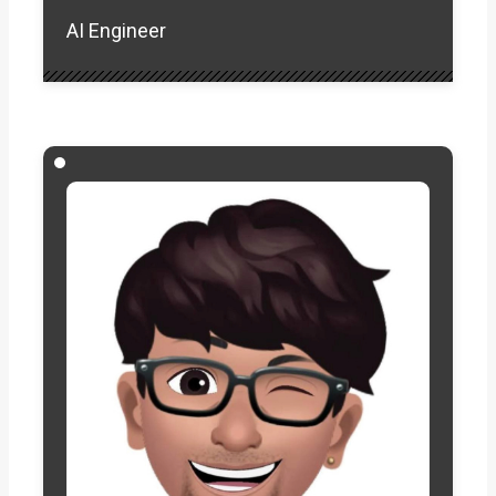
AI Engineer