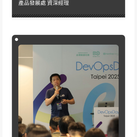
產品發展處 資深經理