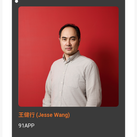
王健行 (Jesse Wang)
91APP