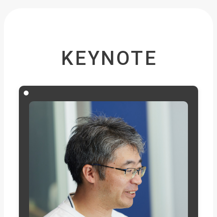
KEYNOTE