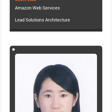
Amazon Web Services
Lead Solutions Architecture