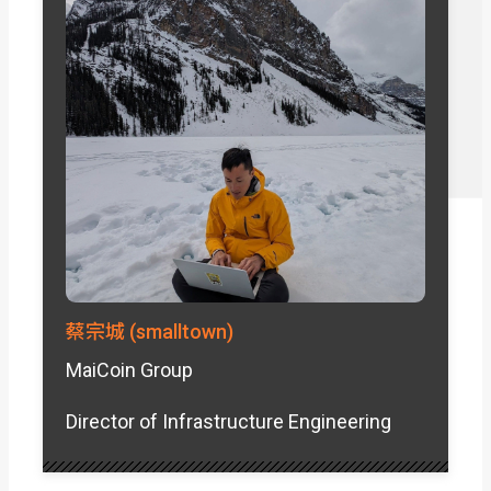
蔡宗城 (smalltown)
MaiCoin Group
Director of Infrastructure Engineering