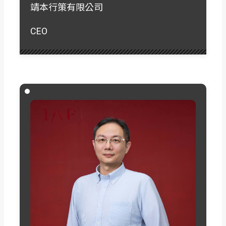
靖本行策有限公司
CEO