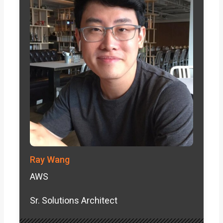
Ray Wang
AWS
Sr. Solutions Architect