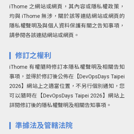
iThome 之網站或網頁，其內容或隱私權政策，
均與 iThome 無涉，關於該等連結網站或網頁的
隱私權聲明及與個人資料保護有關之告知事項，
請參閱各該連結網站或網頁。
修訂之權利
iThome 有權隨時修訂本隱私權聲明及相關告知
事項，並得於修訂後公佈在【DevOpsDays Taipei
2026】網站上之適當位置，不另行個別通知，您
可以隨時在【DevOpsDays Taipei 2026】網站上
詳閱修訂後的隱私權聲明及相關告知事項。
準據法及管轄法院