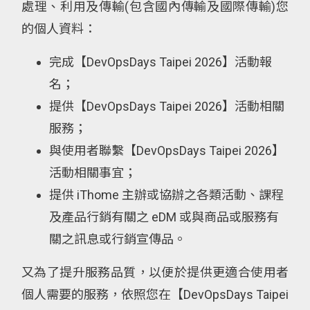
處理、利用及傳輸(包含國內傳輸及國際傳輸)您
的個人資料：
完成【DevOpsDays Taipei 2026】活動報
名；
提供【DevOpsDays Taipei 2026】活動相關
服務；
與使用者聯繫【DevOpsDays Taipei 2026】
活動相關事宜；
提供 iThome 主辦或協辦之各類活動、課程
及產品行銷有關之 eDM 或與商品或服務有
關之訊息或行銷宣傳品。
又為了提升服務品質，以便於提供更適合使用者
個人需要的服務，依照您在【DevOpsDays Taipei