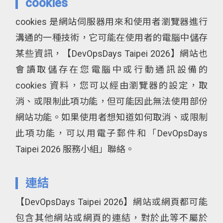
cookies
cookies 是網站伺服器用來和使用者瀏覽器進行
溝通的一種技術，它可能在使用者的電腦中儲存
某些資訊，【DevOpsDays Taipei 2026】網站也
會讀取儲存在您電腦中或行動通訊設備的
cookies 資料，您可以經由瀏覽器的設定，取
消、或限制此項功能，但可能因此無法使用部份
網站功能。如果使用者想知道如何取消、或限制
此項功能，可以用電子郵件和「DevOpsDays
Taipei 2026 服務小組」聯絡。
連結
【DevOpsDays Taipei 2026】網站或網頁都可能
包含其他網站或網頁的連結，對於此等不屬於