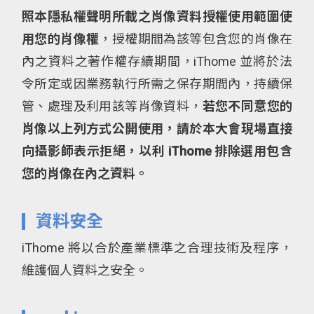
照本隱私權聲明所載之肖像資料授權使用範圍使
用您的肖像權
，授權期間為該等包含您的肖像在
內之資料之著作權存續期間，iThome 並將於法
令所定或因業務執行所需之保存期間內，持續保
管、處理及利用該等肖像資料，
若您不同意您的
肖像以上列方式公開使用，請於本大會現場直接
向攝影師表示拒絕，以利 iThome 排除選用包含
您的肖像在內之資料。
資料安全
iThome 將以合於產業標準之合理技術及程序，
維護個人資料之安全。