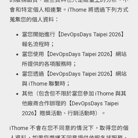
會和特定個人相連繫。iThome 將透過下列方式
蒐集您的個人資料：
當您開始進行【DevOpsDays Taipei 2026】
報名流程時；
當您使用【DevOpsDays Taipei 2026】網站
所提供的各項服務時；
當您透過【DevOpsDays Taipei 2026】網站
與 iThome 聯繫時；
其他（包含但不限於當您參加 iThome 與其
他廠商合作辦理的【DevOpsDays Taipei
2026】贈獎活動、行銷活動時）。
iThome 不會在您不同意的情況下，取得您的個
人資料，如果您選擇不同意提供依照各該服務、