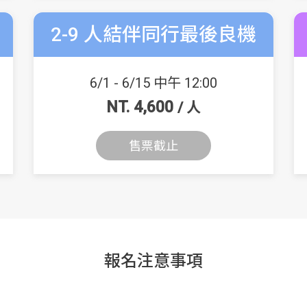
2-9 人結伴同行最後良機
6/1 - 6/15 中午 12:00
NT. 4,600
/ 人
售票截止
報名注意事項