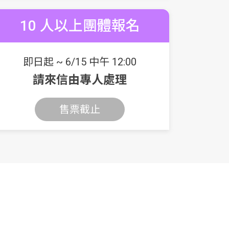
10 人以上團體報名
即日起 ~ 6/15 中午 12:00
請來信由專人處理
售票截止